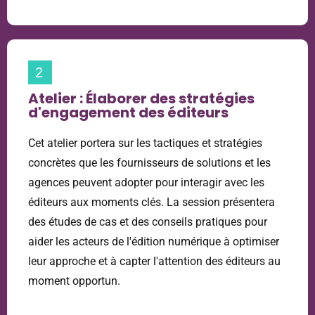
2
Atelier : Élaborer des stratégies
d'engagement des éditeurs
Cet atelier portera sur les tactiques et stratégies
concrètes que les fournisseurs de solutions et les
agences peuvent adopter pour interagir avec les
éditeurs aux moments clés. La session présentera
des études de cas et des conseils pratiques pour
aider les acteurs de l'édition numérique à optimiser
leur approche et à capter l'attention des éditeurs au
moment opportun.