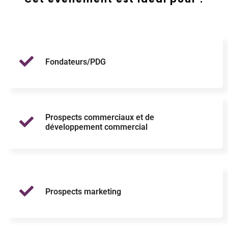
Fondateurs/PDG
Prospects commerciaux et de
développement commercial
Prospects marketing