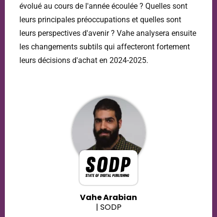
évolué au cours de l'année écoulée ? Quelles sont
leurs principales préoccupations et quelles sont
leurs perspectives d'avenir ? Vahe analysera ensuite
les changements subtils qui affecteront fortement
leurs décisions d'achat en 2024-2025.
Vahe Arabian
| SODP