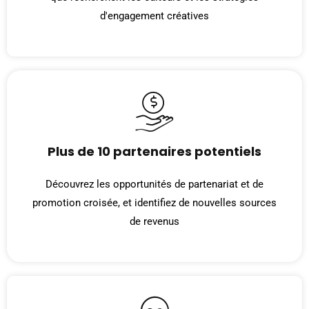
d'engagement créatives
Plus de 10 partenaires potentiels
Découvrez les opportunités de partenariat et de
promotion croisée, et identifiez de nouvelles sources
de revenus