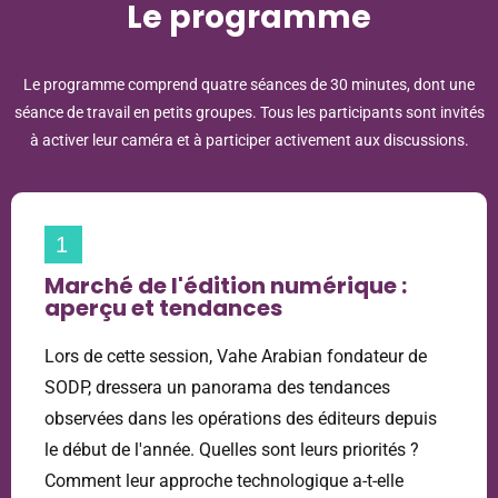
Le programme
Le programme comprend quatre séances de 30 minutes, dont une
séance de travail en petits groupes. Tous les participants sont invités
à activer leur caméra et à participer activement aux discussions.
1
Marché de l'édition numérique :
aperçu et tendances
Lors de cette session, Vahe Arabian fondateur de
SODP, dressera un panorama des tendances
observées dans les opérations des éditeurs depuis
le début de l'année. Quelles sont leurs priorités ?
Comment leur approche technologique a-t-elle