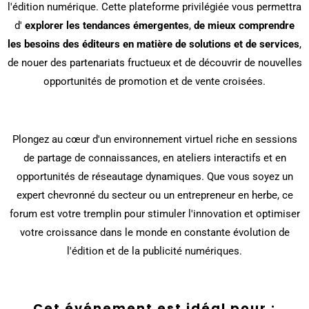
l'édition numérique. Cette plateforme privilégiée vous permettra
d'
explorer les tendances émergentes
,
de mieux comprendre
les besoins des éditeurs en matière de solutions et de services
,
de nouer des partenariats fructueux et de découvrir de nouvelles
opportunités de promotion et de vente croisées.
Plongez au cœur d'un environnement virtuel riche en sessions
de partage de connaissances, en ateliers interactifs et en
opportunités de réseautage dynamiques. Que vous soyez un
expert chevronné du secteur ou un entrepreneur en herbe, ce
forum est votre tremplin pour stimuler l'innovation et optimiser
votre croissance dans le monde en constante évolution de
l'édition et de la publicité numériques.
Cet événement est idéal pour :