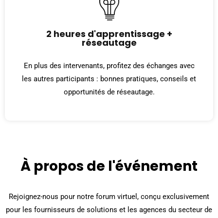
2 heures d'apprentissage +
réseautage
En plus des intervenants, profitez des échanges avec
les autres participants : bonnes pratiques, conseils et
opportunités de réseautage.
À propos de l'événement
Rejoignez-nous pour notre forum virtuel, conçu exclusivement
pour les fournisseurs de solutions et les agences du secteur de