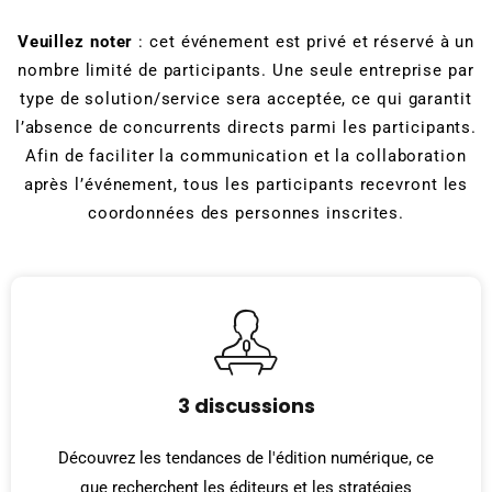
Veuillez noter
: cet événement est privé et réservé à un
nombre limité de participants. Une seule entreprise par
type de solution/service sera acceptée, ce qui garantit
l’absence de concurrents directs parmi les participants.
Afin de faciliter la communication et la collaboration
après l’événement, tous les participants recevront les
coordonnées des personnes inscrites.
3 discussions
Découvrez les tendances de l'édition numérique, ce
que recherchent les éditeurs et les stratégies