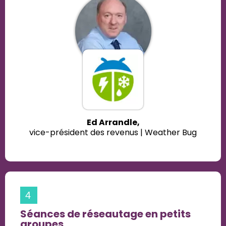
Ed Arrandle,
vice-président des revenus | Weather Bug
4
Séances de réseautage en petits
groupes