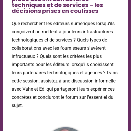
techniques et de services – les
décisions prises en coulisses
Que recherchent les éditeurs numériques lorsqu'ils
conçoivent ou mettent à jour leurs infrastructures
technologiques et de services ? Quels types de
collaborations avec les fournisseurs s'avèrent
infructueux ? Quels sont les critères les plus
importants pour les éditeurs lorsqu'ils choisissent
leurs partenaires technologiques et agences ?
Dans
cette session, assistez à une discussion informelle
avec Vahe et Ed, qui partageront
leurs expériences
concrètes et concluront le forum sur l'essentiel du
sujet.