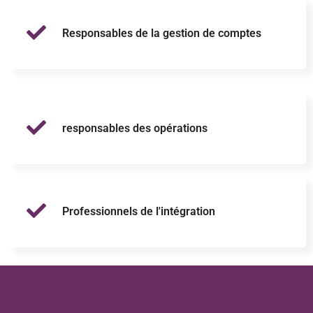
Responsables de la gestion de comptes
responsables des opérations
Professionnels de l'intégration