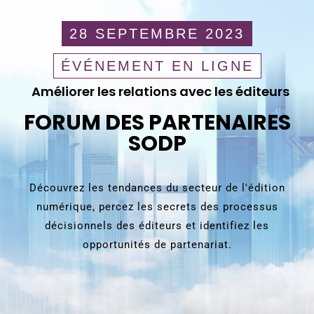
28 SEPTEMBRE 2023
ÉVÉNEMENT EN LIGNE
Améliorer les relations avec les éditeurs
FORUM DES PARTENAIRES
SODP
Découvrez les tendances du secteur de l'édition
numérique, percez les secrets des processus
décisionnels des éditeurs et identifiez les
opportunités de partenariat.