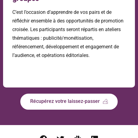
C’est l’occasion d’apprendre de vos pairs et de
réfléchir ensemble à des opportunités de promotion
croisée. Les participants seront répartis en ateliers
thématiques : publicité/monétisation,
référencement, développement et engagement de
l’audience, et opérations éditoriales.
Récupérez votre laissez-passer