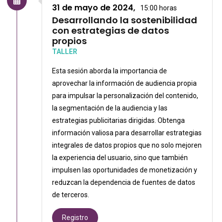
31 de mayo de 2024,
15:00 horas
Desarrollando la sostenibilidad
con estrategias de datos
propios
TALLER
Esta sesión aborda la importancia de
aprovechar la información de audiencia propia
para impulsar la personalización del contenido,
la segmentación de la audiencia y las
estrategias publicitarias dirigidas. Obtenga
información valiosa para desarrollar estrategias
integrales de datos propios que no solo mejoren
la experiencia del usuario, sino que también
impulsen las oportunidades de monetización y
reduzcan la dependencia de fuentes de datos
de terceros.
Registro