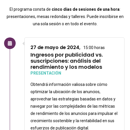
El programa consta de
cinco días de
sesiones de una hora
:
presentaciones, mesas redondas y talleres. Puede inscribirse en
una sola sesión o en todo el evento.
27 de mayo de 2024,
15:00 horas
Ingresos por publicidad vs.
suscripciones: análisis del
rendimiento y los modelos
PRESENTACIÓN
Obtendrá información valiosa sobre cómo
optimizar la ubicación de los anuncios,
aprovechar las estrategias basadas en datos y
navegar por las complejidades de las métricas
de rendimiento de los anuncios para impulsar el
crecimiento sostenible y la rentabilidad en sus
esfuerzos de publicación digital.