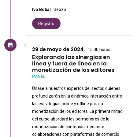
Ivo Bobal
| Geozo
Registro
29 de mayo de 2024,
15:00 horas
Explorando las sinergias en
línea y fuera de línea en la
monetización de los editores
PANEL
Únase a nuestros expertos del sector, quienes
profundizarán en la dinámica interacción entre
las estrategias online y offline para la
monetización de los editores. La primera mitad
del curso abordará los pormenores de la
monetización de contenido mediante
colaboraciones con plataformas de comercio