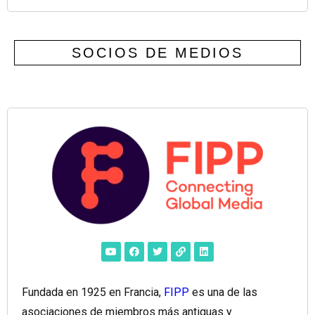
SOCIOS DE MEDIOS
Fundada en 1925 en Francia,
FIPP
es una de las
asociaciones de miembros más antiguas y