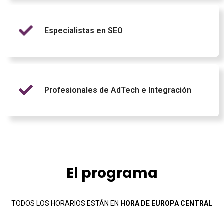
Especialistas en SEO
Profesionales de AdTech e Integración
El programa
TODOS LOS HORARIOS ESTÁN EN
HORA DE EUROPA CENTRAL