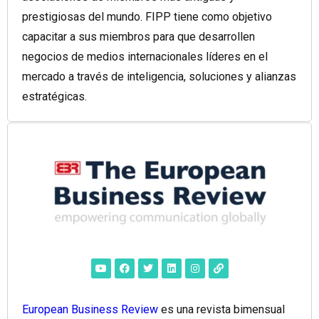
prestigiosas del mundo. FIPP tiene como objetivo
capacitar a sus miembros para que desarrollen
negocios de medios internacionales líderes en el
mercado a través de inteligencia, soluciones y alianzas
estratégicas.
European Business Review
es una revista bimensual