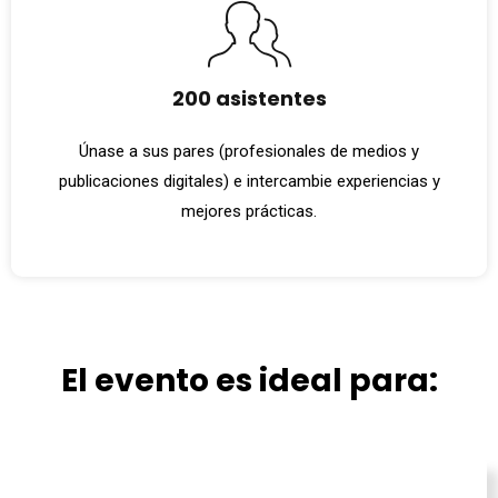
200 asistentes
Únase a sus pares (profesionales de medios y
publicaciones digitales) e intercambie experiencias y
mejores prácticas.
El evento es ideal para: