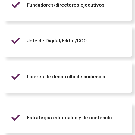
Fundadores/directores ejecutivos
Jefe de Digital/Editor/COO
Líderes de desarrollo de audiencia
Estrategas editoriales y de contenido