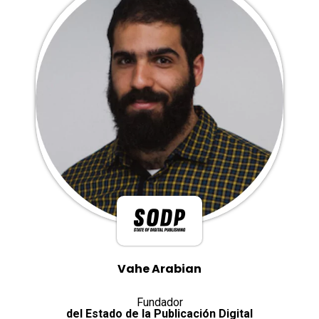
Vahe Arabian
Fundador
del Estado de la Publicación Digital