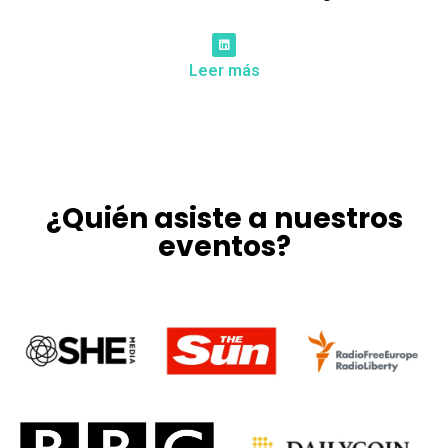
Leer más
¿Quién asiste a nuestros
eventos?