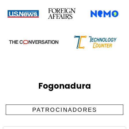
Fogonadura
PATROCINADORES