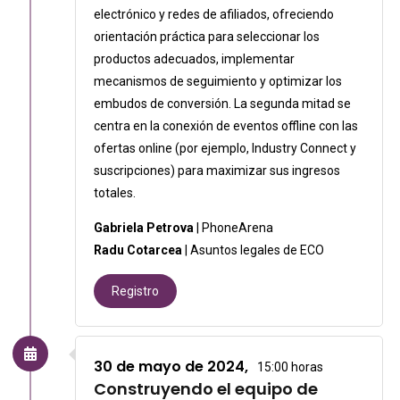
electrónico y redes de afiliados, ofreciendo
orientación práctica para seleccionar los
productos adecuados, implementar
mecanismos de seguimiento y optimizar los
embudos de conversión. La segunda mitad se
centra en la conexión de eventos offline con las
ofertas online (por ejemplo, Industry Connect y
suscripciones) para maximizar sus ingresos
totales.
Gabriela Petrova
| PhoneArena
Radu Cotarcea
| Asuntos legales de ECO
Registro
30 de mayo de 2024,
15:00 horas
Construyendo el equipo de