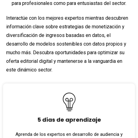
para profesionales como para entusiastas del sector.
Interactúe con los mejores expertos mientras descubren
información clave sobre estrategias de monetización y
diversificación de ingresos basadas en datos, el
desarrollo de modelos sostenibles con datos propios y
mucho más. Descubra oportunidades para optimizar su
oferta editorial digital y mantenerse a la vanguardia en
este dinámico sector.
5 días de aprendizaje
Aprenda de los expertos en desarrollo de audiencia y