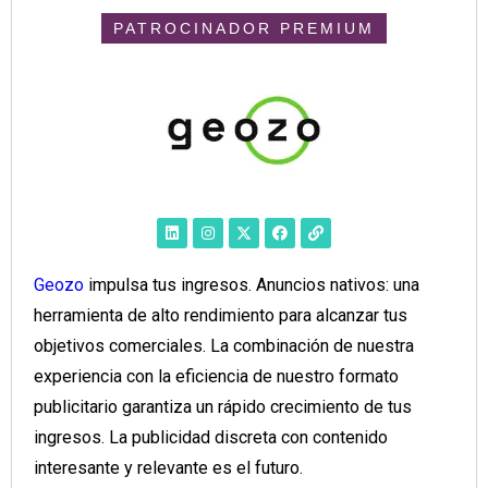
PATROCINADOR PREMIUM
Geozo
impulsa tus ingresos. Anuncios nativos: una
herramienta de alto rendimiento para alcanzar tus
objetivos comerciales. La combinación de nuestra
experiencia con la eficiencia de nuestro formato
publicitario garantiza un rápido crecimiento de tus
ingresos. La publicidad discreta con contenido
interesante y relevante es el futuro.