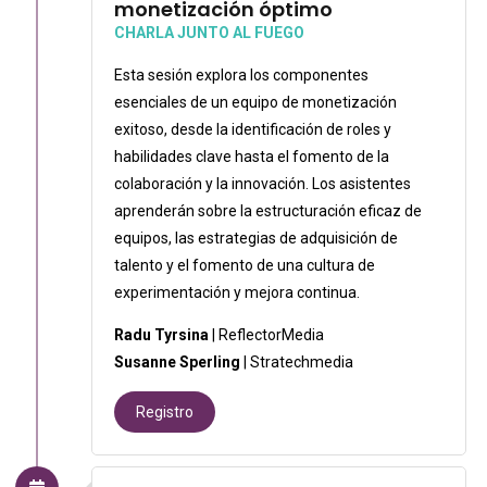
monetización óptimo
CHARLA JUNTO AL FUEGO
Esta sesión explora los componentes
esenciales de un equipo de monetización
exitoso, desde la identificación de roles y
habilidades clave hasta el fomento de la
colaboración y la innovación. Los asistentes
aprenderán sobre la estructuración eficaz de
equipos, las estrategias de adquisición de
talento y el fomento de una cultura de
experimentación y mejora continua.
Radu Tyrsina
| ReflectorMedia
Susanne Sperling
| Stratechmedia
Registro