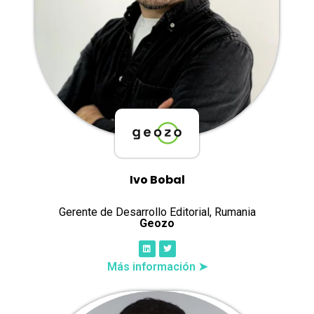
Ivo Bobal
Gerente de Desarrollo Editorial, Rumania
Geozo
Más información ➤