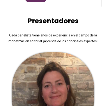
Presentadores
Cada panelista tiene años de experiencia en el campo de la
monetización editorial: ¡aprenda de los principales expertos!