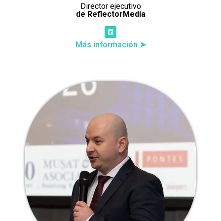
Director ejecutivo
de ReflectorMedia
Más información ➤