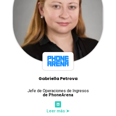
Gabriella Petrova
Jefe de Operaciones de Ingresos
de PhoneArena
Leer más ➤