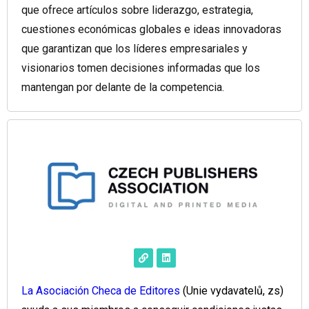
que ofrece artículos sobre liderazgo, estrategia,
cuestiones económicas globales e ideas innovadoras
que garantizan que los líderes empresariales y
visionarios tomen decisiones informadas que los
mantengan por delante de la competencia.
La Asociación Checa de Editores
(Unie vydavatelů, zs)