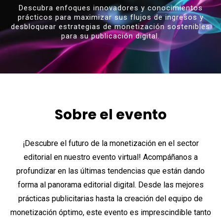
Descubra enfoques innovadores y conocimientos
prácticos para maximizar sus flujos de ingresos y
desbloquear estrategias de monetización sostenibles
para su publicación digital.
Sobre el evento
¡Descubre el futuro de la monetización en el sector
editorial en nuestro evento virtual! Acompáñanos a
profundizar en las últimas tendencias que están dando
forma al panorama editorial digital. Desde las mejores
prácticas publicitarias hasta la creación del equipo de
monetización óptimo, este evento es imprescindible tanto