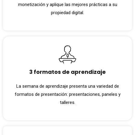
monetización y aplique las mejores prácticas a su
propiedad digital.
3 formatos de aprendizaje
La semana de aprendizaje presenta una variedad de
formatos de presentación: presentaciones, paneles y
talleres.