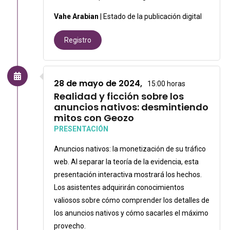
Vahe Arabian
| Estado de la publicación digital
Registro
28 de mayo de 2024,
15:00 horas
Realidad y ficción sobre los
anuncios nativos: desmintiendo
mitos con Geozo
PRESENTACIÓN
Anuncios nativos: la monetización de su tráfico
web. Al separar la teoría de la evidencia, esta
presentación interactiva mostrará los hechos.
Los asistentes adquirirán conocimientos
valiosos sobre cómo comprender los detalles de
los anuncios nativos y cómo sacarles el máximo
provecho.