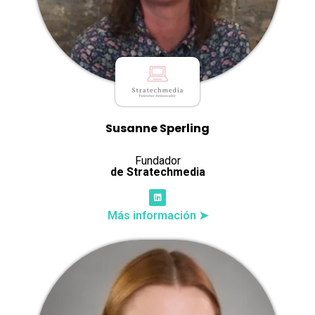
Susanne Sperling
Fundador
de Stratechmedia
Más información ➤