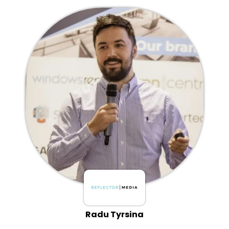
Radu Tyrsina