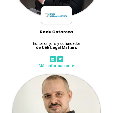
Radu Cotarcea
Editor en jefe y cofundador
de CEE Legal Matters
Más información ➤