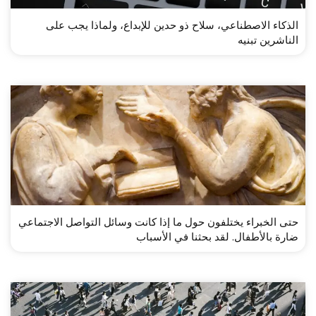
الذكاء الاصطناعي، سلاح ذو حدين للإبداع، ولماذا يجب على
الناشرين تبنيه
حتى الخبراء يختلفون حول ما إذا كانت وسائل التواصل الاجتماعي
ضارة بالأطفال. لقد بحثنا في الأسباب