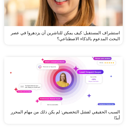
استشراف المستقبل: كيف يمكن للناشرين أن يزدهروا في عصر
البحث المدعوم بالذكاء الاصطناعي؟
السبب الحقيقي لفشل التخصيص: لم يكن ذلك من مهام المحرر
أبدًا