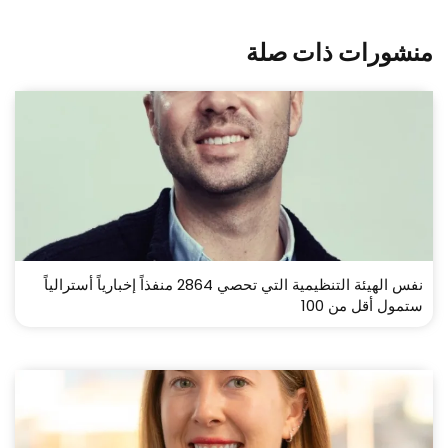
منشورات ذات صلة
نفس الهيئة التنظيمية التي تحصي 2864 منفذاً إخبارياً أسترالياً
ستمول أقل من 100