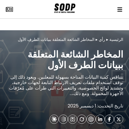
الرئيسية
▸
رأي
▸
المخاطر الشائعة المتعلقة ببيانات الطرف الأول
المخاطر الشائعة المتعلقة
ببيانات الطرف الأول
تتناقص كمية البيانات المتاحة بسهولة للمعلنين. ويعود ذلك إلى
توقف استخدام ملفات تعريف الارتباط التابعة لجهات خارجية،
وتشديد لوائح الخصوصية، والتغييرات التي طرأت على مُعرّفات
الأجهزة المحمولة. ومع ذلك،..
تاريخ التحديث: 1 ديسمبر 2025