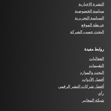
النشرة الإخبارية
سياسة الخصوصية
السياسة التحريرية
خريطة الموقع
البحث حسب الشركة
روابط مفيدة
الفعاليات
التقييمات
البحث والموارد
أفضل الأدوات
أفضل شركات النشر الرقمي
رأي
شبكة المعايير