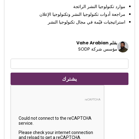
موارد تكنولوجيا النشر الرائجة
مراجعة أدوات تكنولوجيا النشر وتكنولوجيا الإعلان
استراتيجيات قيّمة في مجال تكنولوجيا النشر
بقلم Vahe Arabian
مؤسس شركة SODP