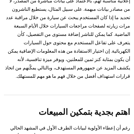
إعلانية مناسبة لهم، بالاعتماد على بيانات مباشرة من المصدر، لا
من مصادر بيانات مبهمة. على سبيل المثال، يستطيع الناشرون
تحديد ما إذا كان المستخدم يبحث عن سيارة من خلال مراقبة عدد
مرات زيارته لصفحات مراجعات السيارات خلال الأيام السبعة
الماضية. كما يمكن للناشر إضافة مستوى من التفصيل، كأن
يتعرف على تفاعل المستخدم مع محتوى حول السيارات
الكهربائية.
إن اختيار الاستفادة من هذه المعلومات الإضافية يمكن
أن يكون بمثابة كنز ثمين للمعلنين، ويوفر ميزة تنافسية، لأنه
يكشف المزيد عن جمهورهم المستهدف، وبالتالي يمكّنهم من اتخاذ
قرارات استهداف أفضل من خلال فهم ما هو مهم للمستهلك.
اهتم بجدية بتمكين المبيعات
رغم أن إعطاء الأولوية لبيانات الطرف الأول في المشهد الحالي