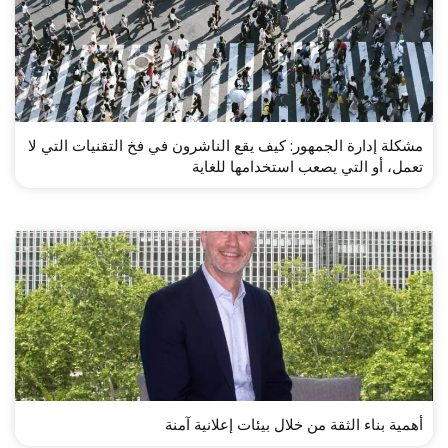
مشكلة إدارة الجمهور: كيف يقع الناشرون في فخ التقنيات التي لا
تعمل، أو التي يصعب استخدامها للغاية
أهمية بناء الثقة من خلال بيئات إعلانية آمنة