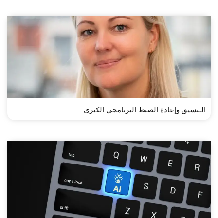
التنسيق وإعادة الضبط البرنامجي الكبرى