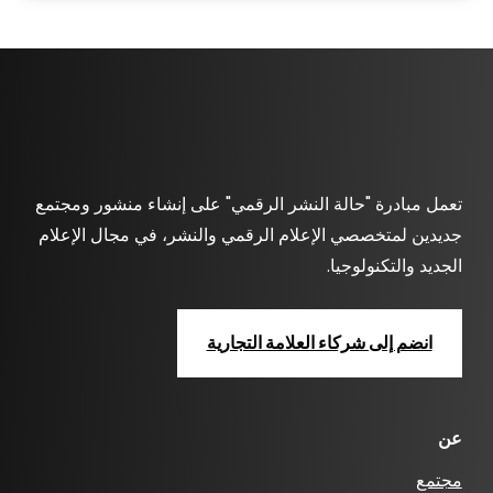
تعمل مبادرة "حالة النشر الرقمي" على إنشاء منشور ومجتمع
جديدين لمتخصصي الإعلام الرقمي والنشر، في مجال الإعلام
الجديد والتكنولوجيا.
انضم إلى شركاء العلامة التجارية
عن
مجتمع