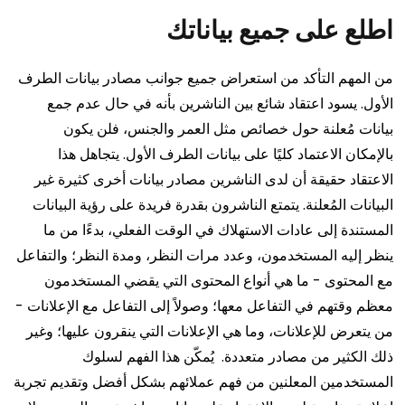
اطلع على جميع بياناتك
من المهم التأكد من استعراض جميع جوانب مصادر بيانات الطرف
الأول. يسود اعتقاد شائع بين الناشرين بأنه في حال عدم جمع
بيانات مُعلنة حول خصائص مثل العمر والجنس، فلن يكون
بالإمكان الاعتماد كليًا على بيانات الطرف الأول. يتجاهل هذا
الاعتقاد حقيقة أن لدى الناشرين مصادر بيانات أخرى كثيرة غير
البيانات المُعلنة.
يتمتع الناشرون بقدرة فريدة على رؤية البيانات
المستندة إلى عادات الاستهلاك في الوقت الفعلي، بدءًا من ما
ينظر إليه المستخدمون، وعدد مرات النظر، ومدة النظر؛ والتفاعل
مع المحتوى - ما هي أنواع المحتوى التي يقضي المستخدمون
معظم وقتهم في التفاعل معها؛ وصولاً إلى التفاعل مع الإعلانات -
من يتعرض للإعلانات، وما هي الإعلانات التي ينقرون عليها؛ وغير
ذلك الكثير من مصادر متعددة.
يُمكّن هذا الفهم لسلوك
المستخدمين المعلنين من فهم عملائهم بشكل أفضل وتقديم تجربة