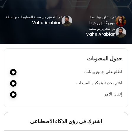
تم إنشاؤه بواسطة
تم التحقق من صحة المعلومات بواسطة
موريكا جورجيفا
Vahe Arabian
تم التحرير بواسطة
Vahe Arabian
جدول المحتويات
اطلع على جميع بياناتك
اهتم بجدية بتمكين المبيعات
إتقان الأمر
اشترك في رؤى الذكاء الاصطناعي