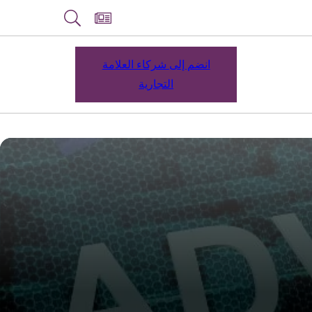
انضم إلى شركاء العلامة
التجارية