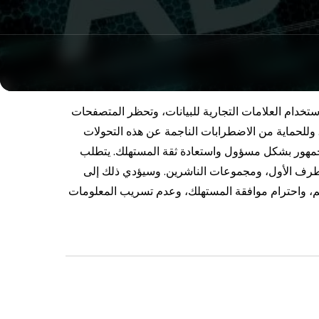
ستخدام العلامات التجارية للبيانات، وتحظر المتصفحات
 وللحماية من الاضطرابات الناجمة عن هذه التحولات
لجمهور بشكل مسؤول واستعادة ثقة المستهلك.
يتطلب
الطرف الأول، ومجموعات الناشرين. وسيؤدي ذلك إلى
هم، واحترام موافقة المستهلك، وعدم تسريب المعلومات