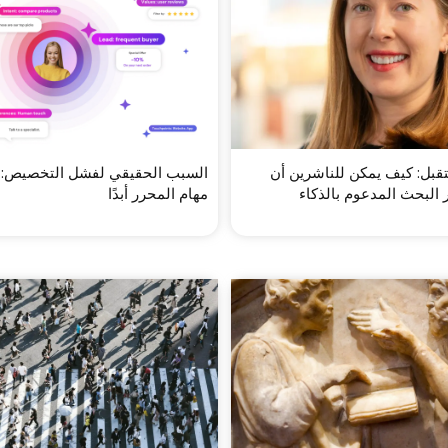
بل: كيف يمكن للناشرين أن
السبب الحقيقي لفشل التخصيص: 
البحث المدعوم بالذكاء
مهام المحرر أبدًا