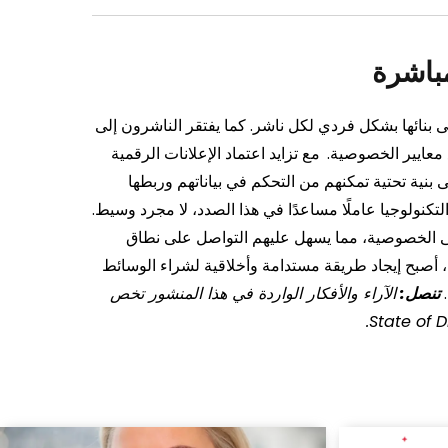
مباشرة
ى بنائها بشكل فردي لكل ناشر. كما يفتقر الناشرون إلى
 معايير الخصوصية.
مع تزايد اعتماد الإعلانات الرقمية
نية تحتية تمكنهم من التحكم في بياناتهم وربطها
لتكنولوجيا عاملًا مساعدًا في هذا الصدد، لا مجرد وسيط.
لى الخصوصية، مما يسهل عليهم التواصل على نطاق
، أصبح إيجاد طريقة مستدامة وأخلاقية لشراء الوسائط
تنصل:
الآراء والأفكار الواردة في هذا المنشور تخص