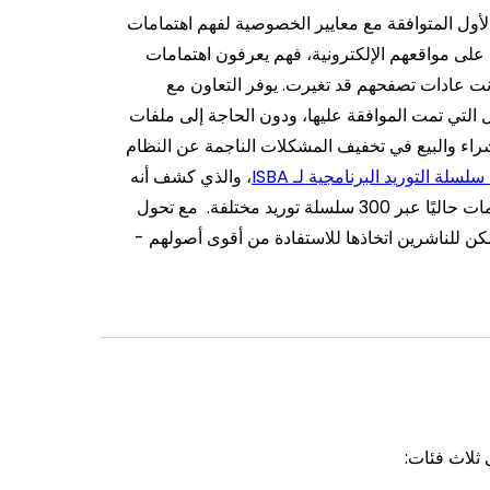
لأول المتوافقة مع معايير الخصوصية لفهم اهتمامات
لى مواقعهم الإلكترونية، فهم يعرفون اهتمامات
انت عادات تصفحهم قد تغيرت. يوفر التعاون مع
ل التي تمت الموافقة عليها، ودون الحاجة إلى ملفات
شراء والبيع في تخفيف المشكلات الناجمة عن النظام
لسلة التوريد البرنامجية لـ ISBA
، والذي كشف أنه
مع تحول
كن للناشرين اتخاذها للاستفادة من أقوى أصولهم -
 ثلاث فئات: