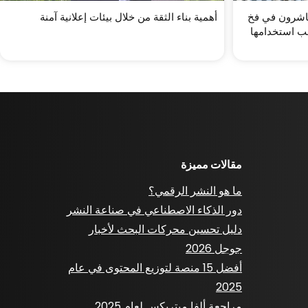
ناشرون في فخ
أهمية بناء الثقة من خلال بيئات إعلانية آمنة
صعب استخدامها
مقالات مميزة
ما هو النشر الرقمي؟
دور الذكاء الاصطناعي في صناعة النشر
دليل تحسين محركات البحث لأخبار
جوجل 2026
أفضل 15 منصة لتوزيع المحتوى في عام
2025
مراجعة ألفا ميتريكس لعام 2025