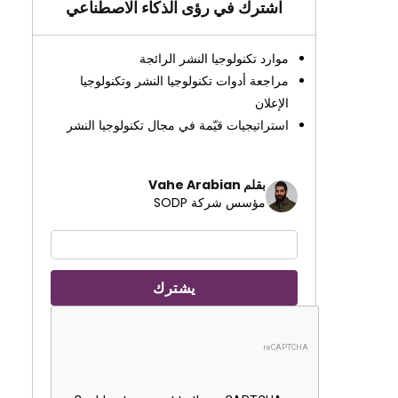
اشترك في رؤى الذكاء الاصطناعي
موارد تكنولوجيا النشر الرائجة
مراجعة أدوات تكنولوجيا النشر وتكنولوجيا
الإعلان
استراتيجيات قيّمة في مجال تكنولوجيا النشر
بقلم Vahe Arabian
مؤسس شركة SODP