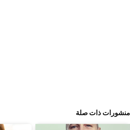
منشورات ذات صلة