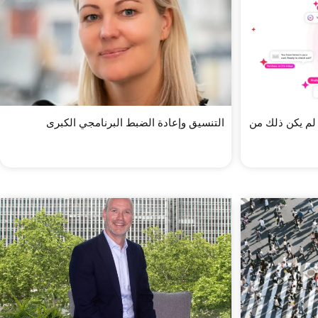
لم يكن ذلك من
التنسيق وإعادة الضبط البرنامجي الكبرى