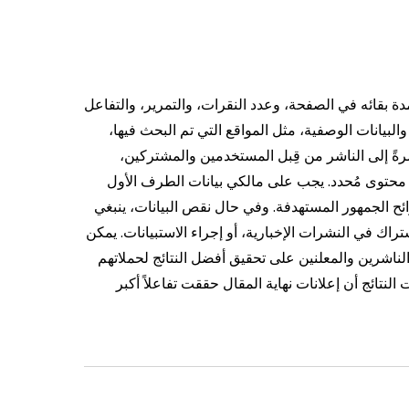
 بقائه في الصفحة، وعدد النقرات، والتمرير، والتفاعل
والبيانات الوصفية، مثل المواقع التي تم البحث فيها،
اشرةً إلى الناشر من قِبل المستخدمين والمشتركين،
محتوى مُحدد.
يجب على مالكي بيانات الطرف الأول
ئح الجمهور المستهدفة. وفي حال نقص البيانات، ينبغي
اك في النشرات الإخبارية، أو إجراء الاستبيانات.
يمكن
 الناشرين والمعلنين على تحقيق أفضل النتائج لحملاتهم
لنتائج أن إعلانات نهاية المقال حققت تفاعلاً أكبر