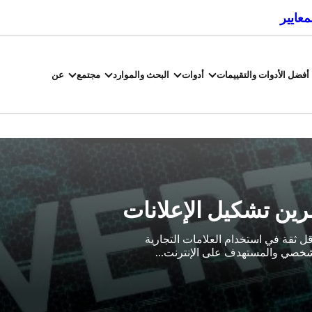
معايير
أفضل الأدوات والتقييمات
أدوات
البحث والموارد
مجتمع
عن
شرين تشكيل الإعلانات
ل ثقة في استخدام العلامات التجارية
لشخصي والمستهدف على الإنترنت...