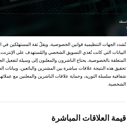
واسطة
تُشدد الجهات التنظيمية قوانين الخصوصية، ويقلّ ثقة المستهلكين في ا
البيانات التي كانت تُغذي التسويق الشخصي والمُستهدف على الإنترنت.
المتعلقة بالخصوصية، يحتاج الناشرون والمعلنون إلى وسيلة لتفعيل ا
تحقيق هذه النتيجة علاقات مباشرة بين المشترين والبائعين، وبيانات 
شفافية سلسلة التوريد، وحماية علاقات الناشرين والمعلنين مع عملائ
الشخصية.
قيمة العلاقات المباشرة