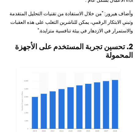
أداء الأعمال بشكل عام".
وأضاف هيرور: "من خلال الاستفادة من تقنيات التحليل المتقدمة
وتبني الابتكار الرقمي، يمكن للناشرين التغلب على هذه العقبات
والاستمرار في الازدهار في بيئة تنافسية متزايدة."
2. تحسين تجربة المستخدم على الأجهزة
المحمولة