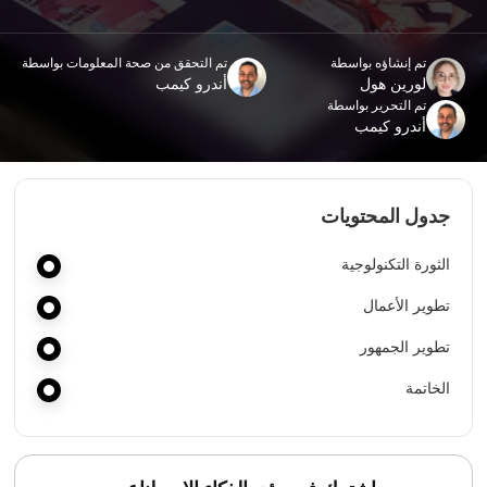
تم إنشاؤه بواسطة
تم التحقق من صحة المعلومات بواسطة
لورين هول
أندرو كيمب
تم التحرير بواسطة
أندرو كيمب
جدول المحتويات
الثورة التكنولوجية
تطوير الأعمال
تطوير الجمهور
الخاتمة