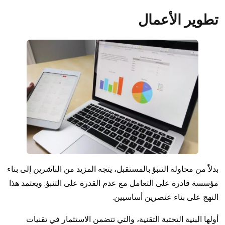
تطوير الأعمال
بدلاً من محاولة التنبؤ بالمستقبل، يتجه المزيد من الناشرين إلى بناء
مؤسسة قادرة على التعامل مع عدم القدرة على التنبؤ. ويعتمد هذا
النهج على بناء عنصرين أساسيين.
أولها البنية التحتية التقنية، والتي تتضمن الاستثمار في تقنيات