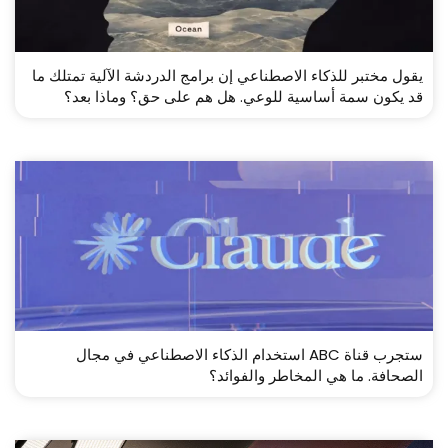
يقول مختبر للذكاء الاصطناعي إن برامج الدردشة الآلية تمتلك ما
قد يكون سمة أساسية للوعي. هل هم على حق؟ وماذا بعد؟
ستجرب قناة ABC استخدام الذكاء الاصطناعي في مجال
الصحافة. ​​ما هي المخاطر والفوائد؟