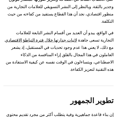
وجدير بالثقة. وبالنظر إلى النشر التسويقي للعلامات التجارية من
منظور اقتصادي، نجد أن هذا القطاع يستفيد من كفاءته من حيث
التكلفة.
في الواقع، يبدو أن العديد من أقسام النشر التابعة للعلامات
التجارية تسعى جاهدة
لإثبات جدارتها خلال فترة التباطؤ الاقتصادي
.
مع ذلك، لا يعني هذا عدم وجود تحديات في المستقبل، إذ يشعر
العاملون في هذا المجال بالقلق إزاء المنافسة من الذكاء
الاصطناعي، ويتساءلون في الوقت نفسه عن كيفية الاستفادة من
هذه التقنية لتعزيز الكفاءة.
تطوير الجمهور
إن بناء قاعدة جماهيرية وفية يتطلب أكثر من مجرد تقديم محتوى