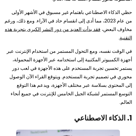
حظي الذكاء الاصطناعي باهتمام غير مسبوق في الأشهر الأولى
من عام 2023، مما أدى إلى انقسام حاد في الآراء. ومع ذلك، ورغم
مخاوف البعض،
فقد بدأت العديد من دور النشر الكبرى بتجربة هذه
التقنية
.
في الوقت نفسه، ومع التحول المستمر من استخدام الإنترنت عبر
أجهزة الكمبيوتر المكتبية إلى استخدامه عبر الأجهزة المحمولة،
يستمر تحسين تجربة المستخدم على هذه الأجهزة في لعب دور
محوري في تصميم تجربة المستخدم. ويتوقع القراء الآن الوصول
إلى المحتوى بسلاسة عبر مختلف الأجهزة، ويدعم هذا التوقع
التوسع المستمر لشبكة الجيل الخامس للإنترنت في جميع أنحاء
العالم.
1. الذكاء الاصطناعي