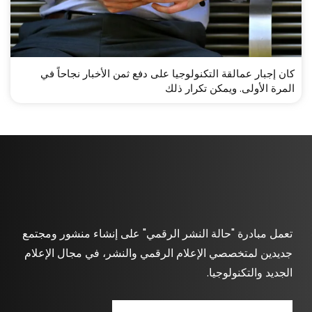
كان إجبار عمالقة التكنولوجيا على دفع ثمن الأخبار نجاحاً في
المرة الأولى. ويمكن تكرار ذلك
تعمل مبادرة "حالة النشر الرقمي" على إنشاء منشور ومجتمع
جديدين لمتخصصي الإعلام الرقمي والنشر، في مجال الإعلام
الجديد والتكنولوجيا.