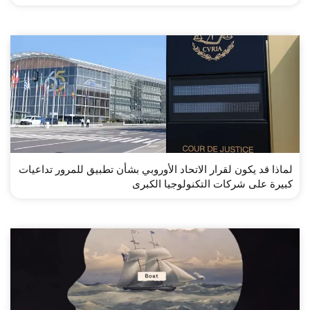
لماذا قد يكون لقرار الاتحاد الأوروبي بشأن تطبيق للمرور تداعيات
كبيرة على شركات التكنولوجيا الكبرى