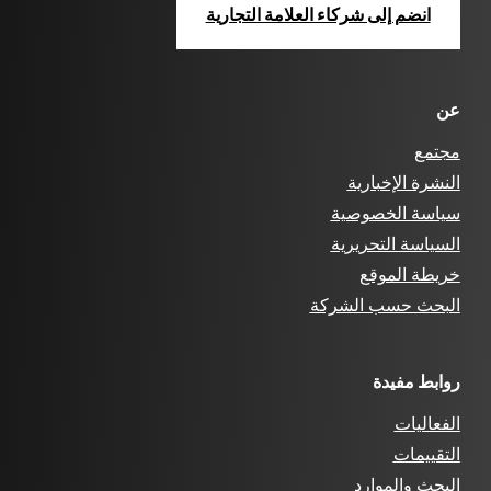
انضم إلى شركاء العلامة التجارية
عن
مجتمع
النشرة الإخبارية
سياسة الخصوصية
السياسة التحريرية
خريطة الموقع
البحث حسب الشركة
روابط مفيدة
الفعاليات
التقييمات
البحث والموارد