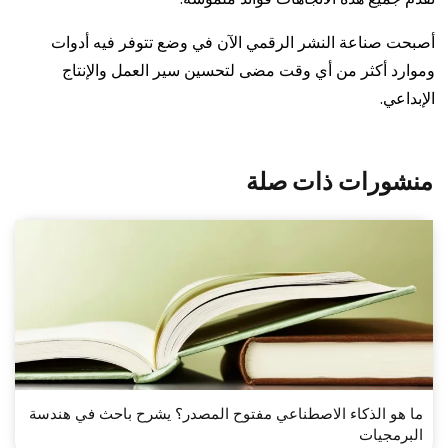
أصبحت صناعة النشر الرقمي الآن في وضع تتوفر فيه أدوات
وموارد أكثر من أي وقت مضى لتحسين سير العمل والإنتاج
الإبداعي.
منشورات ذات صلة
ما هو الذكاء الاصطناعي مفتوح المصدر؟ يشرح باحث في هندسة
البرمجيات