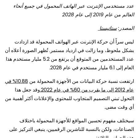
عدد مستخدمي الإنترنت عبر الهاتف المحمول في جميع أنحاء
العالم من عام 2019 إلى عام 2028
المصدر:
ستاتيستا
ليس سراً أن حركة الإنترنت عبر الهواتف المحمولة قد ازدادت
بشكل ملحوظ، وما زالت في ازدياد مستمر. تُظهر الصورة أعلاه أن
عدد المستخدمين من المتوقع أن يرتفع من 5.2 مليار مستخدم هذا
العام إلى 6.1 مليار مستخدم في عام 2028.
ارتفعت نسبة حركة البيانات من الأجهزة المحمولة من
10.88% في
عام 2012 إلى ما يقرب من 60% في عام 2022.
وقد جعل هذا
التحول تبني التصميم المتجاوب للمحتوى والإعلانات أكثر أهمية من
أي وقت مضى.
سيختلف مفهوم تحسين المواقع للأجهزة المحمولة باختلاف
الصناعات، ولكن بالنسبة للناشرين الرقميين، ينبغي التركيز على
هذه الجوانب الثلاثة: