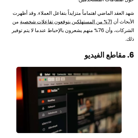
شهد العقد الماضي اهتماماً متزايداً بتفاعل العملاء. وقد أظهرت
الأبحاث أن
71% من المستهلكين يتوقعون تفاعلات شخصية
من
الشركات، وأن 76% منهم يشعرون بالإحباط عندما لا يتم توفير
ذلك.
6. مقاطع الفيديو