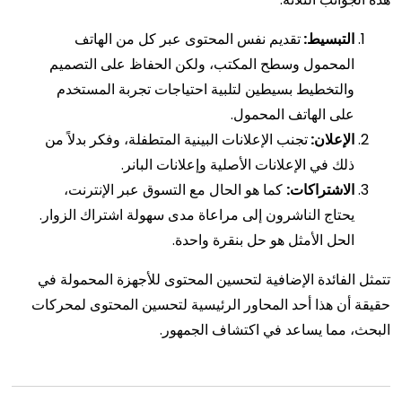
التبسيط:
تقديم نفس المحتوى عبر كل من الهاتف
المحمول وسطح المكتب، ولكن الحفاظ على التصميم
والتخطيط بسيطين لتلبية احتياجات تجربة المستخدم
على الهاتف المحمول.
الإعلان:
تجنب الإعلانات البينية المتطفلة، وفكر بدلاً من
ذلك في الإعلانات الأصلية وإعلانات البانر.
الاشتراكات:
كما هو الحال مع التسوق عبر الإنترنت،
يحتاج الناشرون إلى مراعاة مدى سهولة اشتراك الزوار.
الحل الأمثل هو حل بنقرة واحدة.
تتمثل الفائدة الإضافية لتحسين المحتوى للأجهزة المحمولة في
حقيقة أن هذا أحد المحاور الرئيسية لتحسين المحتوى لمحركات
البحث، مما يساعد في اكتشاف الجمهور.