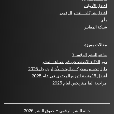
أفضل الأدوات
أفضل شركات النشر الرقمي
رأي
شبكة المعايير
مقالات مميزة
ما هو النشر الرقمي؟
دور الذكاء الاصطناعي في صناعة النشر
دليل تحسين محركات البحث لأخبار جوجل 2026
أفضل 15 منصة لتوزيع المحتوى في عام 2025
مراجعة ألفا ميتريكس لعام 2025
حالة النشر الرقمي – حقوق النشر 2026